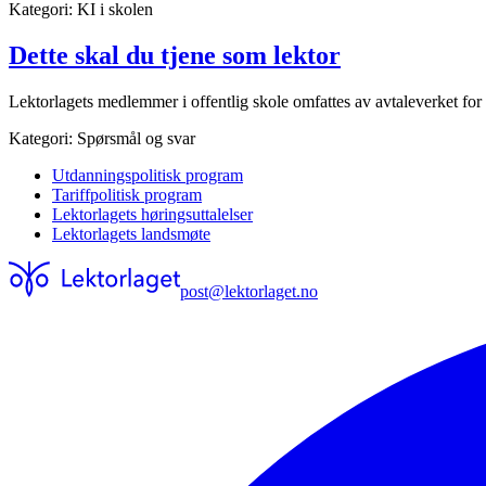
Kategori:
KI i skolen
Dette skal du tjene som lektor
Lektorlagets medlemmer i offentlig skole omfattes av avtaleverket for
Kategori:
Spørsmål og svar
Utdanningspolitisk program
Tariffpolitisk program
Lektorlagets høringsuttalelser
Lektorlagets landsmøte
post@lektorlaget.no