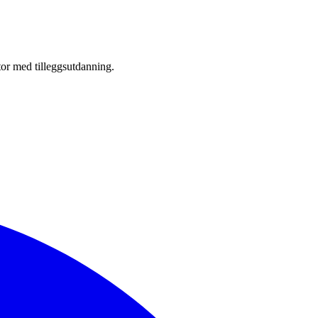
tor med tilleggsutdanning.