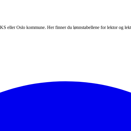
 KS eller Oslo kommune. Her finner du lønnstabellene for lektor og lek