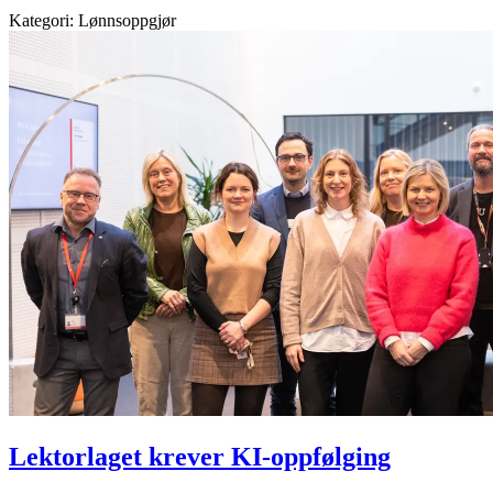
Kategori:
Lønnsoppgjør
Lektorlaget krever KI-oppfølging