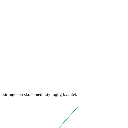
bør møte en skole med høy faglig kvalitet.