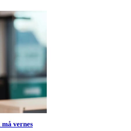
n må vernes