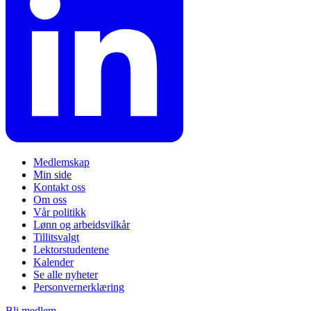
Medlemskap
Min side
Kontakt oss
Om oss
Vår politikk
Lønn og arbeidsvilkår
Tillitsvalgt
Lektorstudentene
Kalender
Se alle nyheter
Personvernerklæring
Bli medlem