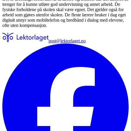
trenger for å kunne utføre god undervisning og annet arbeid. De
fysiske forholdene på skolen skal være egnet. Det gjelder også for
arbeid som gjøres utenfor skolen. De fleste lærere bruker i dag eget
digitalt utstyr som mobiltelefon og bredbånd i dialog med elevene,
ofte uten kompensasjon.
post@lektorlaget.no