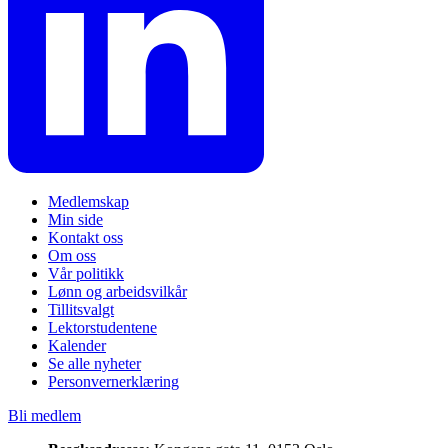
Medlemskap
Min side
Kontakt oss
Om oss
Vår politikk
Lønn og arbeidsvilkår
Tillitsvalgt
Lektorstudentene
Kalender
Se alle nyheter
Personvernerklæring
Bli medlem