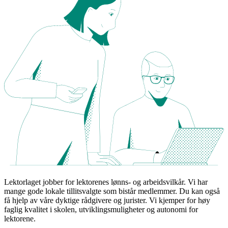
Lektorlaget jobber for lektorenes lønns- og arbeidsvilkår. Vi har
mange gode lokale tillitsvalgte som bistår medlemmer. Du kan også
få hjelp av våre dyktige rådgivere og jurister. Vi kjemper for høy
faglig kvalitet i skolen, utviklingsmuligheter og autonomi for
lektorene.