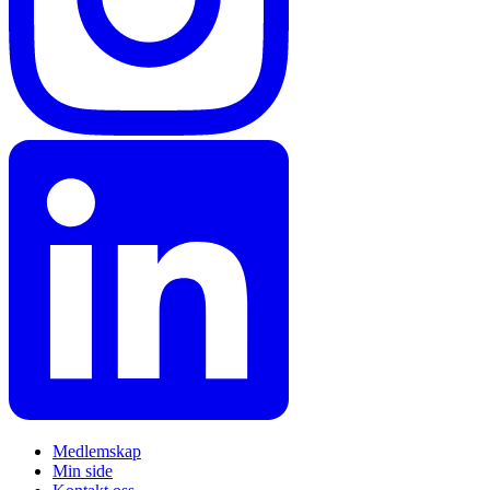
Medlemskap
Min side