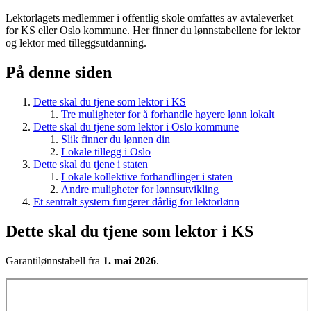
Lektorlagets medlemmer i offentlig skole omfattes av avtaleverket
for KS eller Oslo kommune. Her finner du lønnstabellene for lektor
og lektor med tilleggsutdanning.
På denne siden
Dette skal du tjene som lektor i KS
Tre muligheter for å forhandle høyere lønn lokalt
Dette skal du tjene som lektor i Oslo kommune
Slik finner du lønnen din
Lokale tillegg i Oslo
Dette skal du tjene i staten
Lokale kollektive forhandlinger i staten
Andre muligheter for lønnsutvikling
Et sentralt system fungerer dårlig for lektorlønn
Dette skal du tjene som lektor i KS
Garantilønnstabell fra
1. mai 2026
.