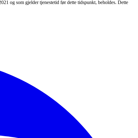
21 og som gjelder tjenestetid før dette tidspunkt, beholdes. Dette