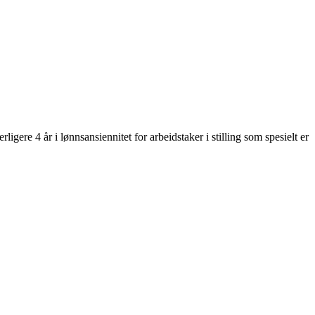
ere 4 år i lønnsansiennitet for arbeidstaker i stilling som spesielt er