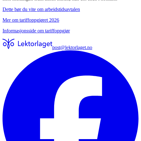
Dette bør du vite om arbeidstidsavtalen
Mer om tariffoppgjøret 2026
Informasjonsside om tariffoppgjør
post@lektorlaget.no