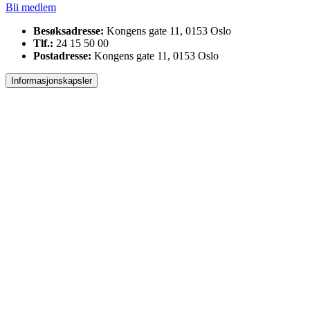
Bli medlem
Besøksadresse:
Kongens gate 11, 0153 Oslo
Tlf.:
24 15 50 00
Postadresse:
Kongens gate 11, 0153 Oslo
Informasjonskapsler