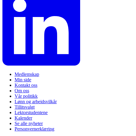
Medlemskap
Min side
Kontakt oss
Om oss
Vår politikk
Lønn og arbeidsvilkår
Tillitsvalgt
Lektorstudentene
Kalender
Se alle nyheter
Personvernerklæring