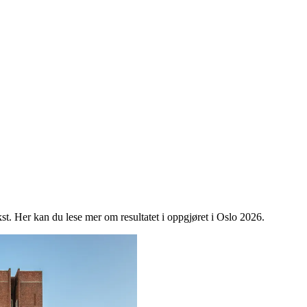
ekst. Her kan du lese mer om resultatet i oppgjøret i Oslo 2026.