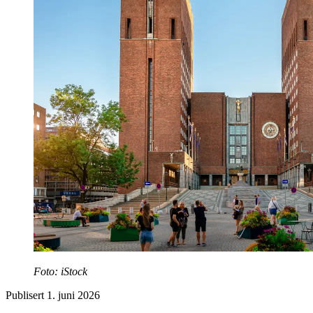
Foto: iStock
Publisert
1. juni 2026