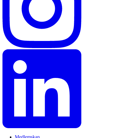
Medlemskap