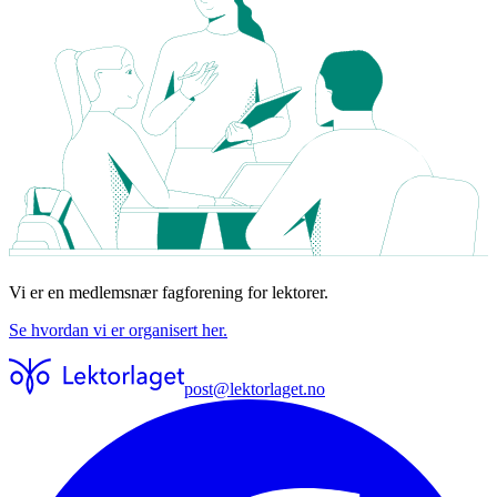
Vi er en medlemsnær fagforening for lektorer.
Se hvordan vi er organisert her.
post@lektorlaget.no