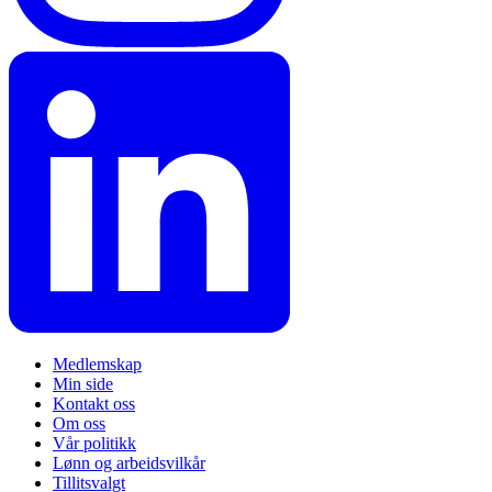
Medlemskap
Min side
Kontakt oss
Om oss
Vår politikk
Lønn og arbeidsvilkår
Tillitsvalgt