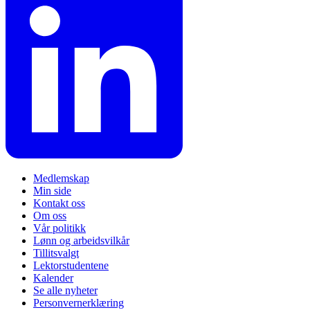
Medlemskap
Min side
Kontakt oss
Om oss
Vår politikk
Lønn og arbeidsvilkår
Tillitsvalgt
Lektorstudentene
Kalender
Se alle nyheter
Personvernerklæring