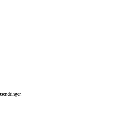
tsendringer.