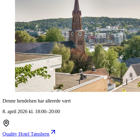
Denne hendelsen har allerede vært
8. april 2026
kl.
18:00
–
20:00
Quality Hotel Tønsberg