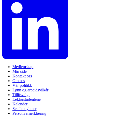
Medlemskap
Min side
Kontakt oss
Om oss
Vår politikk
Lønn og arbeidsvilkår
Tillitsvalgt
Lektorstudentene
Kalender
Se alle nyheter
Personvernerklæring