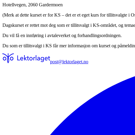
Hotellvegen, 2060 Gardermoen
(Merk at dette kurset er for KS – det er et eget kurs for tillitsvalgte 
Dagskurset er rettet mot deg som er tillitsvalgt i KS-området, og tem
Du vil få en innføring i avtaleverket og forhandlingsordningen.
Du som er tillitsvalgt i KS får mer informasjon om kurset og påmeldin
post@lektorlaget.no