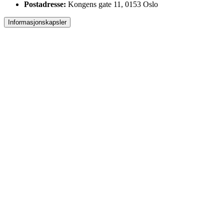
Postadresse:
Kongens gate 11, 0153 Oslo
Informasjonskapsler