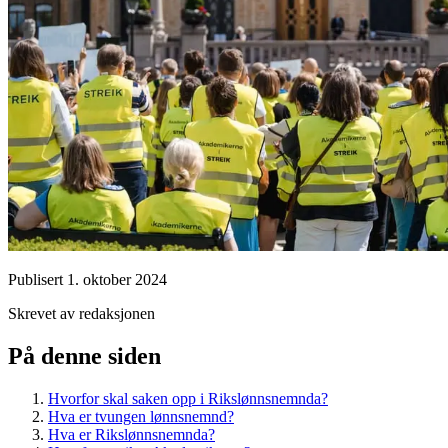
Publisert
1. oktober 2024
Skrevet av redaksjonen
På denne siden
Hvorfor skal saken opp i Rikslønnsnemnda?
Hva er tvungen lønnsnemnd?
Hva er Rikslønnsnemnda?