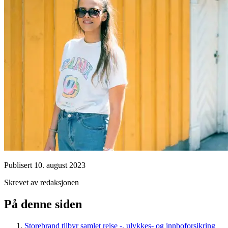
Publisert
10. august 2023
Skrevet av redaksjonen
På denne siden
Storebrand tilbyr samlet reise -, ulykkes- og innboforsikring