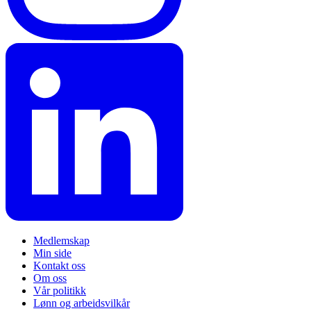
Medlemskap
Min side
Kontakt oss
Om oss
Vår politikk
Lønn og arbeidsvilkår