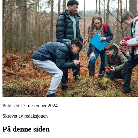
Publisert
17. desember 2024
Skrevet av redaksjonen
På denne siden