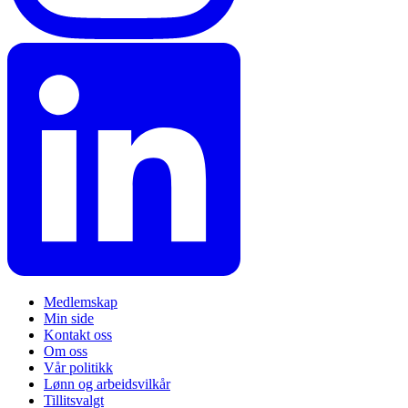
Medlemskap
Min side
Kontakt oss
Om oss
Vår politikk
Lønn og arbeidsvilkår
Tillitsvalgt