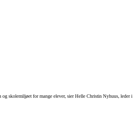
en og skolemiljøet for mange elever, sier Helle Christin Nyhuus, leder i