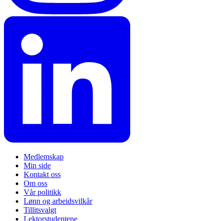
Medlemskap
Min side
Kontakt oss
Om oss
Vår politikk
Lønn og arbeidsvilkår
Tillitsvalgt
Lektorstudentene