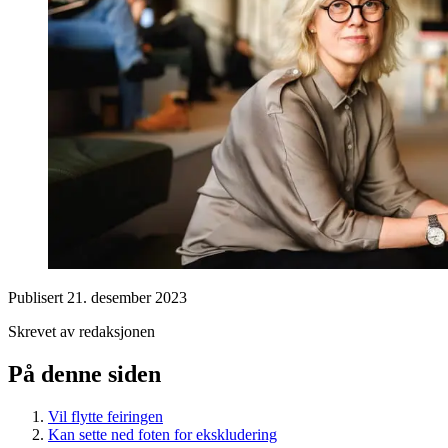
Publisert
21. desember 2023
Skrevet av redaksjonen
På denne siden
Vil flytte feiringen
Kan sette ned foten for ekskludering