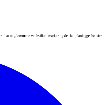
ører til at ungdommene vet hvilken markering de skal planlegge for, sier