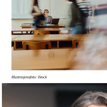
Illustrasjonsfoto: iStock