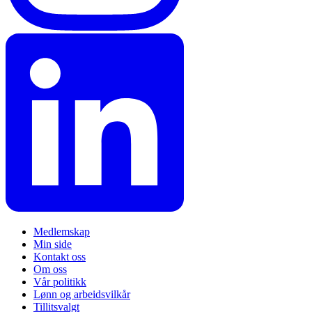
Medlemskap
Min side
Kontakt oss
Om oss
Vår politikk
Lønn og arbeidsvilkår
Tillitsvalgt