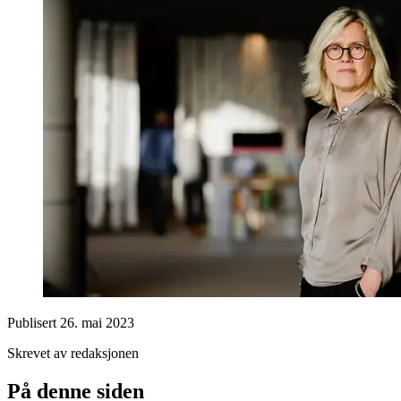
Publisert
26. mai 2023
Skrevet av redaksjonen
På denne siden