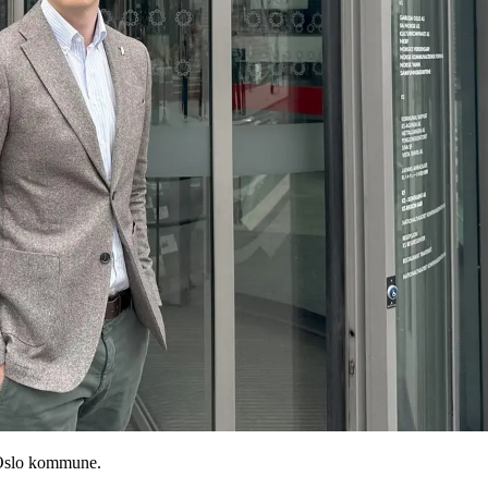
 Oslo kommune.