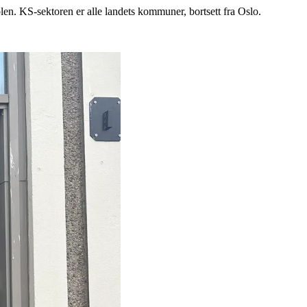
. KS-sektoren er alle landets kommuner, bortsett fra Oslo.