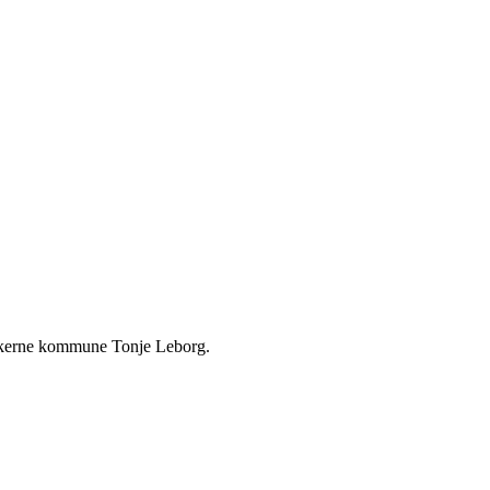
mikerne kommune Tonje Leborg.