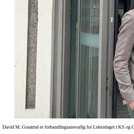
David M. Graatrud er forhandlingsansvarlig for Lektorlaget i KS og