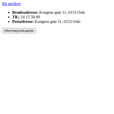
Bli medlem
Besøksadresse:
Kongens gate 11, 0153 Oslo
Tlf.:
24 15 50 00
Postadresse:
Kongens gate 11, 0153 Oslo
Informasjonskapsler