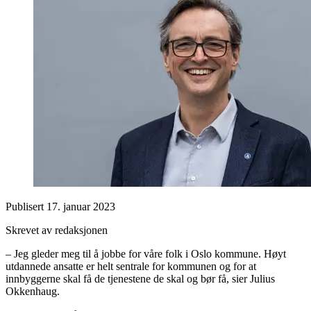
Publisert
17. januar 2023
Skrevet av redaksjonen
– Jeg gleder meg til å jobbe for våre folk i Oslo kommune. Høyt
utdannede ansatte er helt sentrale for kommunen og for at
innbyggerne skal få de tjenestene de skal og bør få, sier Julius
Okkenhaug.