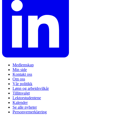
Medlemskap
Min side
Kontakt oss
Om oss
Vår politikk
Lønn og arbeidsvilkår
Tillitsvalgt
Lektorstudentene
Kalender
Se alle nyheter
Personvernerklæring