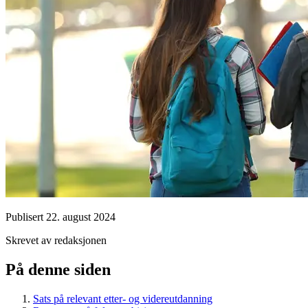
Publisert
22. august 2024
Skrevet av redaksjonen
På denne siden
Sats på relevant etter- og videreutdanning