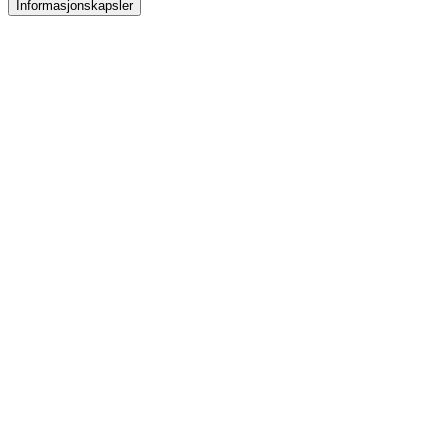
Informasjonskapsler