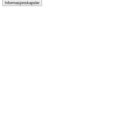
Informasjonskapsler