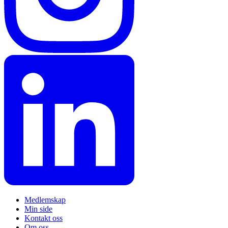
Medlemskap
Min side
Kontakt oss
Om oss