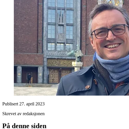
Publisert
27. april 2023
Skrevet av redaksjonen
På denne siden