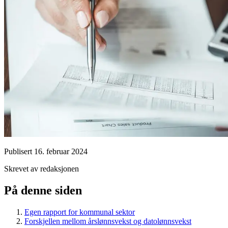
Publisert
16. februar 2024
Skrevet av redaksjonen
På denne siden
Egen rapport for kommunal sektor
Forskjellen mellom årslønnsvekst og datolønnsvekst