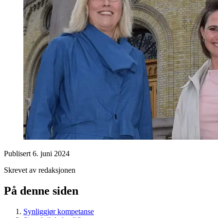
Publisert
6. juni 2024
Skrevet av redaksjonen
På denne siden
Synliggjør kompetanse