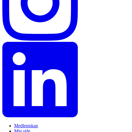
Medlemskap
Min side