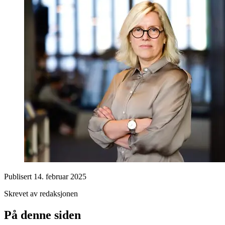
Publisert
14. februar 2025
Skrevet av redaksjonen
På denne siden