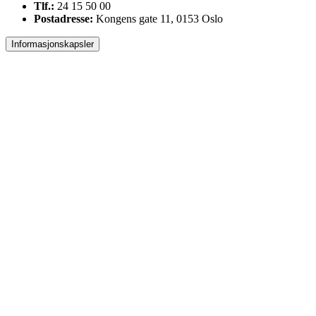
Tlf.:
24 15 50 00
Postadresse:
Kongens gate 11, 0153 Oslo
Informasjonskapsler