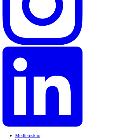
Medlemskap