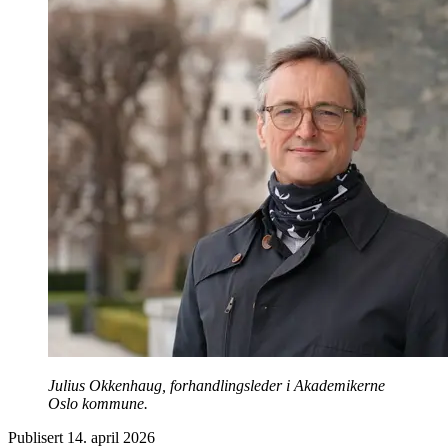
Julius Okkenhaug, forhandlingsleder i Akademikerne
Oslo kommune.
Publisert
14. april 2026