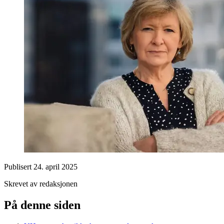
Publisert
24. april 2025
Skrevet av redaksjonen
På denne siden