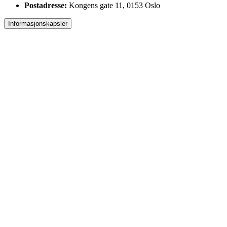
Postadresse:
Kongens gate 11, 0153 Oslo
Informasjonskapsler