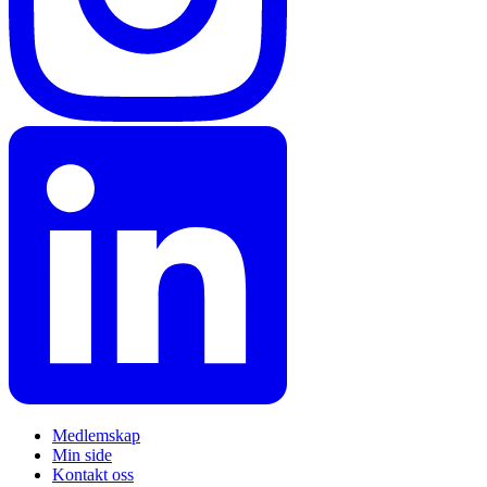
Medlemskap
Min side
Kontakt oss