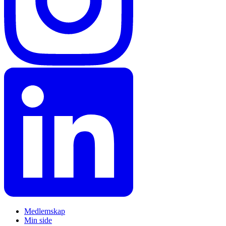
Medlemskap
Min side