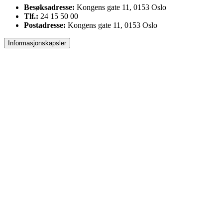
Besøksadresse:
Kongens gate 11, 0153 Oslo
Tlf.:
24 15 50 00
Postadresse:
Kongens gate 11, 0153 Oslo
Informasjonskapsler