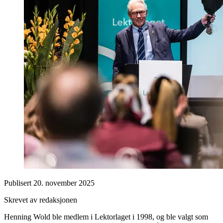
Publisert
20. november 2025
Skrevet av redaksjonen
Henning Wold ble medlem i Lektorlaget i 1998, og ble valgt som