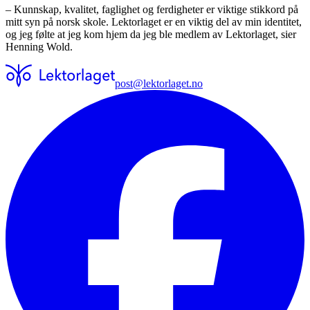
– Kunnskap, kvalitet, faglighet og ferdigheter er viktige stikkord på
mitt syn på norsk skole. Lektorlaget er en viktig del av min identitet,
og jeg følte at jeg kom hjem da jeg ble medlem av Lektorlaget, sier
Henning Wold.
post@lektorlaget.no