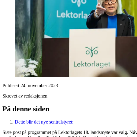
Publisert
24. november 2023
Skrevet av redaksjonen
På denne siden
Dette blir det nye sentralstyret:
Siste post på programmet på Lektorlagets 18. landsmøte var valg. Nå