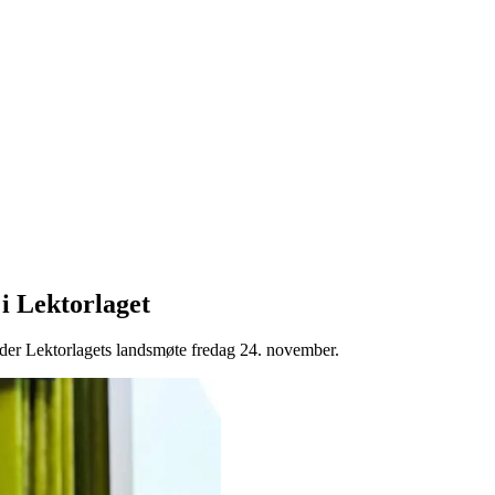
i Lektorlaget
der Lektorlagets landsmøte fredag 24. november.