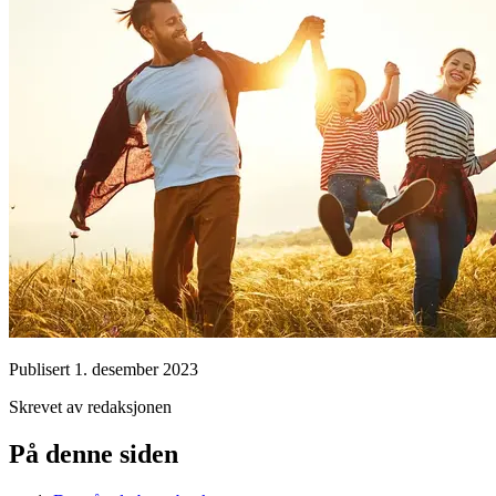
Publisert
1. desember 2023
Skrevet av redaksjonen
På denne siden