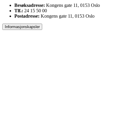
Besøksadresse:
Kongens gate 11, 0153 Oslo
Tlf.:
24 15 50 00
Postadresse:
Kongens gate 11, 0153 Oslo
Informasjonskapsler