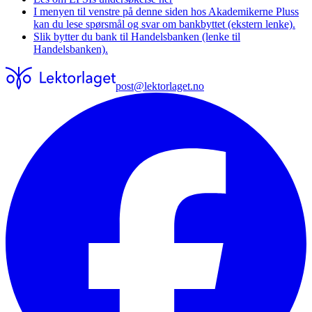
I menyen til venstre på denne siden hos Akademikerne Pluss
kan du lese spørsmål og svar om bankbyttet (ekstern lenke).
Slik bytter du bank til Handelsbanken (lenke til
Handelsbanken).
post@lektorlaget.no