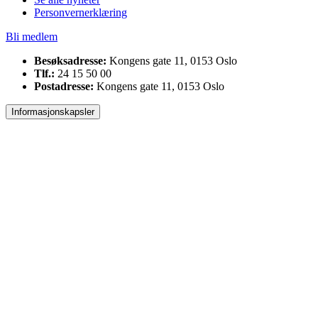
Personvernerklæring
Bli medlem
Besøksadresse:
Kongens gate 11, 0153 Oslo
Tlf.:
24 15 50 00
Postadresse:
Kongens gate 11, 0153 Oslo
Informasjonskapsler