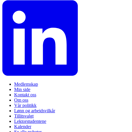
Medlemskap
Min side
Kontakt oss
Om oss
Vår politikk
Lønn og arbeidsvilkår
Tillitsvalgt
Lektorstudentene
Kalender
Se alle nyheter