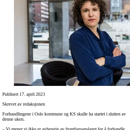
Publisert
17. april 2023
Skrevet av redaksjonen
Forhandlingene i Oslo kommune og KS skulle ha startet i slutten av
denne uken.
– Vi mener vi ikke er avhengig av frontfagsanslaget for å forhandle