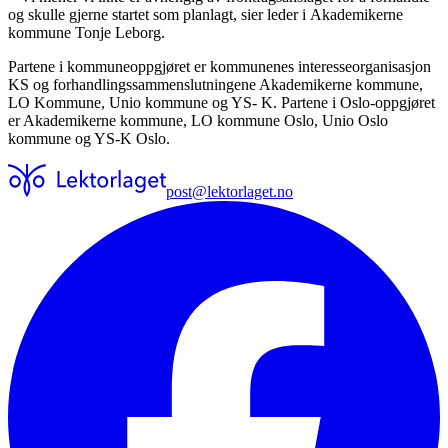
og skulle gjerne startet som planlagt, sier leder i Akademikerne
kommune Tonje Leborg.
Partene i kommuneoppgjøret er kommunenes interesseorganisasjon
KS og forhandlingssammenslutningene Akademikerne kommune,
LO Kommune, Unio kommune og YS- K. Partene i Oslo-oppgjøret
er Akademikerne kommune, LO kommune Oslo, Unio Oslo
kommune og YS‑K Oslo.
post@lektorlaget.no