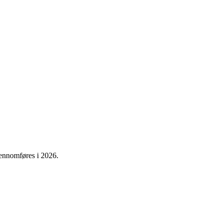
gjennomføres i 2026.