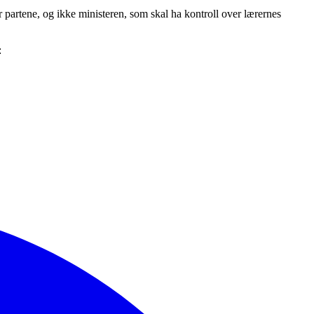
 er partene, og ikke ministeren, som skal ha kontroll over lærernes
: