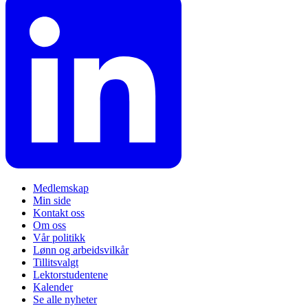
Medlemskap
Min side
Kontakt oss
Om oss
Vår politikk
Lønn og arbeidsvilkår
Tillitsvalgt
Lektorstudentene
Kalender
Se alle nyheter