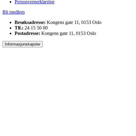
Personvernerklæring
Bli medlem
Besøksadresse:
Kongens gate 11, 0153 Oslo
Tlf.:
24 15 50 00
Postadresse:
Kongens gate 11, 0153 Oslo
Informasjonskapsler