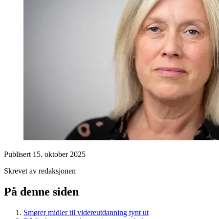
Publisert
15. oktober 2025
Skrevet av redaksjonen
På denne siden
Smører midler til videreutdanning tynt ut