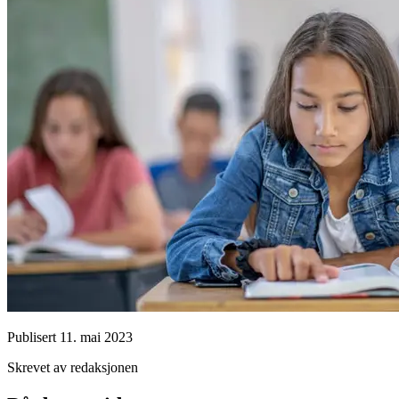
Publisert
11. mai 2023
Skrevet av redaksjonen