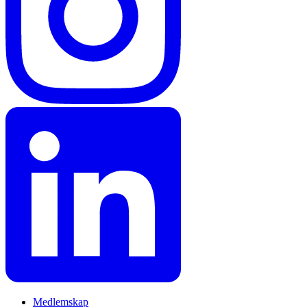
Medlemskap