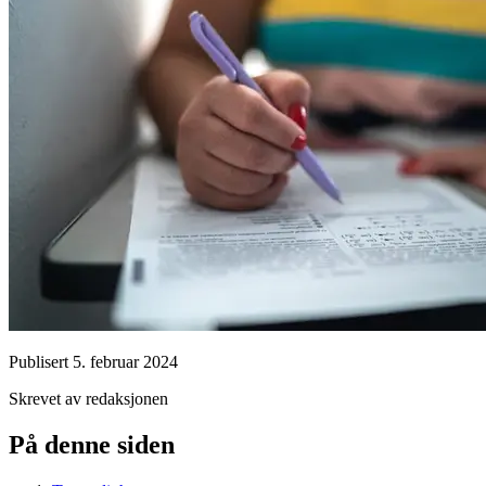
Publisert
5. februar 2024
Skrevet av redaksjonen
På denne siden