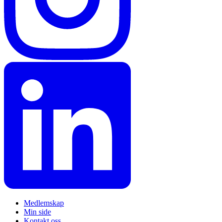
Medlemskap
Min side
Kontakt oss