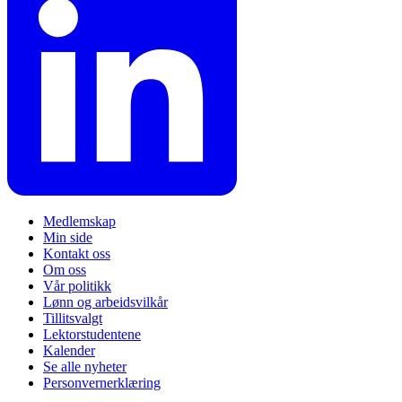
Medlemskap
Min side
Kontakt oss
Om oss
Vår politikk
Lønn og arbeidsvilkår
Tillitsvalgt
Lektorstudentene
Kalender
Se alle nyheter
Personvernerklæring