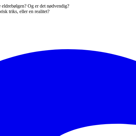
ere eldrebølgen? Og er det nødvendig?
risk triks, eller en realitet?