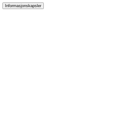
Informasjonskapsler