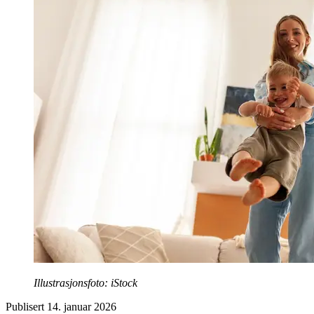
Illustrasjonsfoto: iStock
Publisert
14. januar 2026