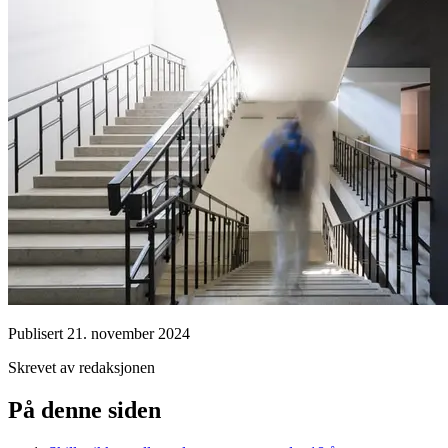
Publisert
21. november 2024
Skrevet av redaksjonen
På denne siden