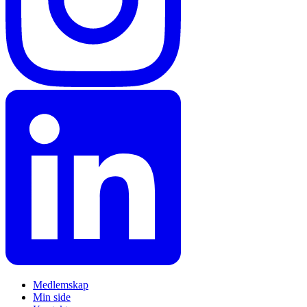
Medlemskap
Min side